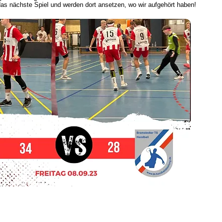
das nächste Spiel und werden dort ansetzen, wo wir aufgehört haben!
eilung