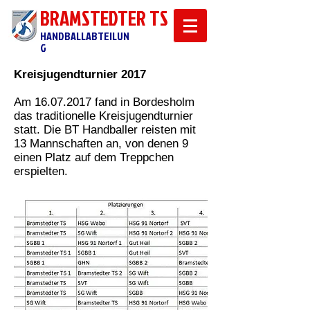
BRAMSTEDTER TS
HANDBALLABTEILUN
G
Kreisjugendturnier 2017
Am
16.07.2017
fand in Bordesholm
das traditionelle Kreisjugendturnier
statt. Die BT Handballer reisten mit
13 Mannschaften an, von denen 9
einen Platz auf dem Treppchen
erspielten.